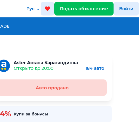
Рус
Подать объявление
Войти
RADE
Aster Астана Карагандинка
Открыто до 20:00
184 авто
Авто продано
-4%
Купи за бонусы