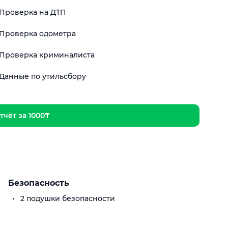
Проверка на ДТП
Проверка одометра
Проверка криминалиста
Данные по утильсбору
тчёт за 1000₸
Безопасность
2 подушки безопасности