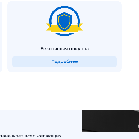
безопасная покупка
Подробнее
Астана ждет всех желающих