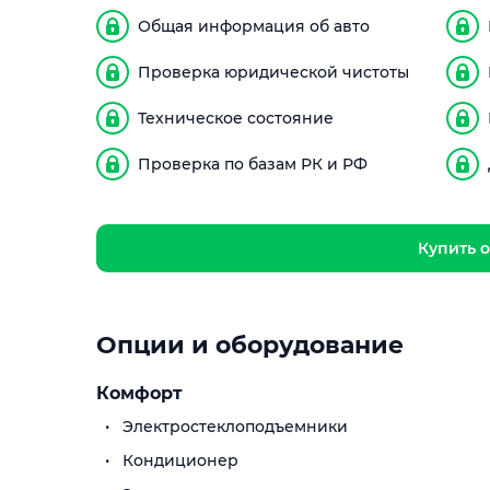
Общая информация об авто
Проверка юридической чистоты
Техническое состояние
Проверка по базам РК и РФ
Купить о
Опции и оборудование
Комфорт
Электростеклоподъемники
Кондиционер