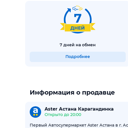
7 дней на обмен
Подробнее
Информация о продавце
Aster Астана Карагандинка
Открыто до 20:00
Первый Автосупермаркет Aster Астана в г. 