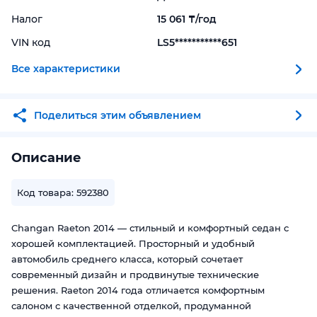
Налог
15 061 ₸/год
VIN код
LS5***********651
Все характеристики
Поделиться этим объявлением
Описание
Код товара: 592380
Changan Raeton 2014 — стильный и комфортный седан с
хорошей комплектацией. Просторный и удобный
автомобиль среднего класса, который сочетает
современный дизайн и продвинутые технические
решения. Raeton 2014 года отличается комфортным
салоном с качественной отделкой, продуманной