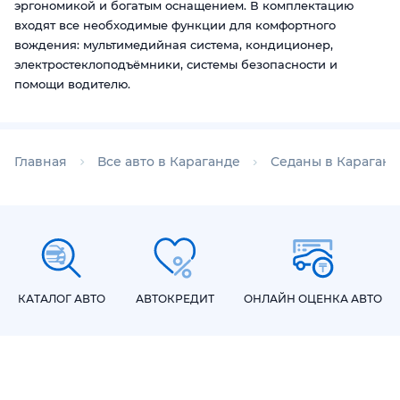
эргономикой и богатым оснащением. В комплектацию
входят все необходимые функции для комфортного
вождения: мультимедийная система, кондиционер,
электростеклоподъёмники, системы безопасности и
помощи водителю.
Главная
Все авто в Караганде
Седаны в Караганд
КАТАЛОГ АВТО
АВТОКРЕДИТ
ОНЛАЙН ОЦЕНКА АВТО