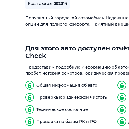
Код товара:
592314
Популярный городской автомобиль. Надежные 
опции для полного комфорта. Приятный внешн
Для этого авто доступен отчёт
Check
Предоставим подробную информацию об автом
пробег, история осмотров, юридическая прове
Общая информация об авто
Проверка юридической чистоты
Техническое состояние
Проверка по базам РК и РФ