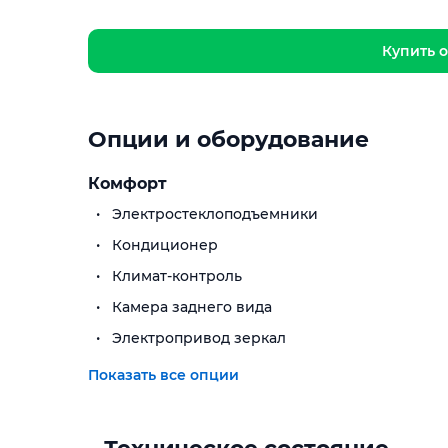
Купить о
Опции и оборудование
Комфорт
Электростеклоподъемники
Кондиционер
Климат-контроль
Камера заднего вида
Электропривод зеркал
Показать все опции