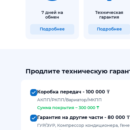
7 дней на
техническая
обмен
гарантия
Подробнее
Подробнее
Продлите техническую гарант
Коробка передач - 100 000 ₸
АКПП/РКПП/Вариатор/МКПП
Сумма покрытия – 300 000 ₸
Гарантия на другие части - 80 000 
ГУР/ЭУР, Компрессор кондиционера, Гене