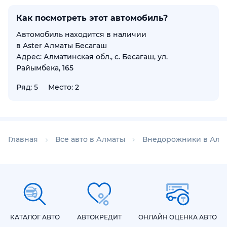
Как посмотреть этот автомобиль?
Автомобиль находится в наличии
в Aster Алматы Бесагаш
Адрес: Алматинская обл., с. Бесагаш, ул.
Райымбека, 165
Ряд: 5
Место: 2
Главная
Все авто в Алматы
Внедорожники в Алм
КАТАЛОГ АВТО
АВТОКРЕДИТ
ОНЛАЙН ОЦЕНКА АВТО