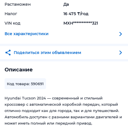
Растаможен
Да
Налог
16 475 ₸/год
VIN код
MXH***********321
Все характеристики
Поделиться этим объявлением
Описание
Код товара: 590691
Hyundai Tucson 2024 — современный и стильный
кроссовер с автоматической коробкой передач, который
отлично подходит как для города, так и для путешествий.
Автомобиль доступен с разными вариантами двигателей и
может иметь полный или передний привод.