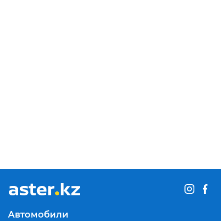
Автомобили