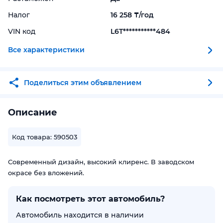
Налог
16 258 ₸/год
VIN код
L6T***********484
Все характеристики
Поделиться этим объявлением
Описание
Код товара: 590503
Современный дизайн, высокий клиренс. В заводском
окрасе без вложений.
Как посмотреть этот автомобиль?
Автомобиль находится в наличии