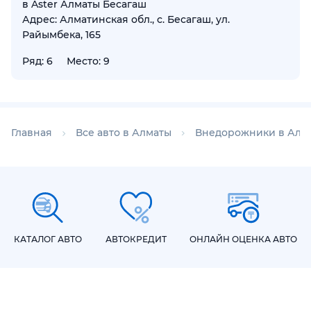
в Aster Алматы Бесагаш
Адрес: Алматинская обл., с. Бесагаш, ул.
Райымбека, 165
Ряд: 6
Место: 9
Главная
Все авто в Алматы
Внедорожники в Алм
КАТАЛОГ АВТО
АВТОКРЕДИТ
ОНЛАЙН ОЦЕНКА АВТО