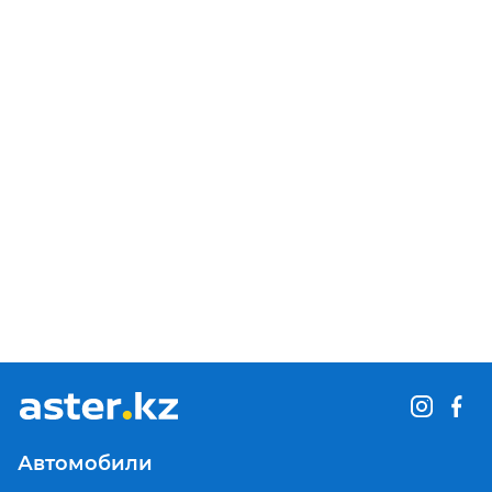
Автомобили