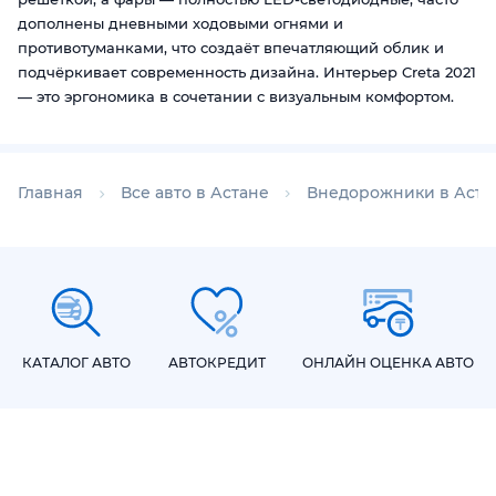
дополнены дневными ходовыми огнями и
противотуманками, что создаёт впечатляющий облик и
подчёркивает современность дизайна. Интерьер Creta 2021
— это эргономика в сочетании с визуальным комфортом.
Главная
Все авто в Астане
Внедорожники в Аста
КАТАЛОГ АВТО
АВТОКРЕДИТ
ОНЛАЙН ОЦЕНКА АВТО