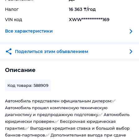
Налог
16 363 ₸/год
VIN код
XWW***********169
Все характеристики
Поделиться этим объявлением
Описание
Код товара: 588909
Автомобиль представлен официальным дилером:✅
Автомобиль прошел комплексную техническую
диагностику и предпродажную подготовку.✅ Автомобиль
юридически проверен.✅ Бессрочная юридическая
гарантия.✅ Выгодная кредитная ставка и большой выбор
банков-партнеров.✅ Дополнительная выгода при сдаче