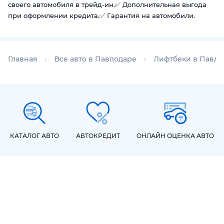
своего автомобиля в трейд-ин.✅ Дополнительная выгода
при оформлении кредита.✅ Гарантия на автомобили.
Главная
Все авто в Павлодаре
Лифтбеки в Павло
КАТАЛОГ АВТО
АВТОКРЕДИТ
ОНЛАЙН ОЦЕНКА АВТО