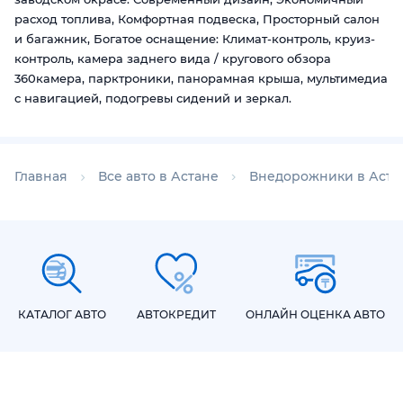
расход топлива, Комфортная подвеска, Просторный салон
и багажник, Богатое оснащение: Климат-контроль, круиз-
контроль, камера заднего вида / кругового обзора
360камера, парктроники, панорамная крыша, мультимедиа
с навигацией, подогревы сидений и зеркал.
Главная
Все авто в Астане
Внедорожники в Аста
КАТАЛОГ АВТО
АВТОКРЕДИТ
ОНЛАЙН ОЦЕНКА АВТО