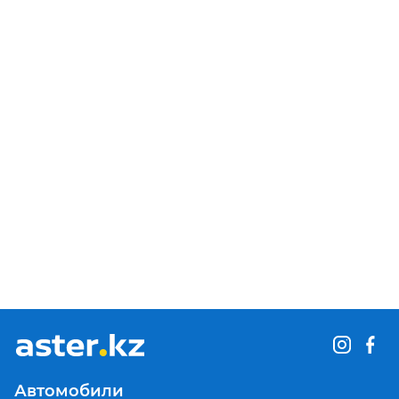
Автомобили