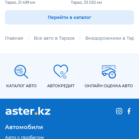
Тараз, 21 499 км
Тараз, 33 032 км
Перейти в каталог
Главная
Все авто в Таразе
Внедорожники в Тара
КАТАЛОГ АВТО
АВТОКРЕДИТ
ОНЛАЙН ОЦЕНКА АВТО
Автомобили
Авто с пробегом