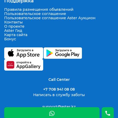
Поддержка
Правила размещения объявлений
Пользовательское соглашение
Пользовательское соглашение Aster Аукцион
Контакты
О проекте
Aster Гид
Карта сайта
Бонус
Call Center
+7 708 941 08 08
Написать в службу заботы
support@aster.kz
Все права защищены