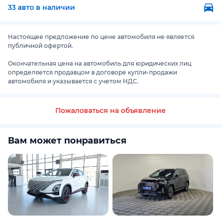
33 авто в наличии
Настоящее предложение по цене автомобиля не является
публичной офертой.
Окончательная цена на автомобиль для юридических лиц
определяется продавцом в договоре купли-продажи
автомобиля и указывается с учетом НДС.
Пожаловаться на объявление
Вам может понравиться