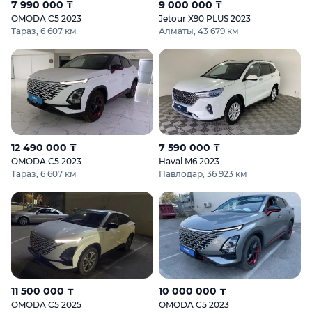
7 990 000 ₸
9 000 000 ₸
OMODA C5 2023
Jetour X90 PLUS 2023
Тараз, 6 607 км
Алматы, 43 679 км
12 490 000 ₸
7 590 000 ₸
OMODA C5 2023
Haval M6 2023
Тараз, 6 607 км
Павлодар, 36 923 км
11 500 000 ₸
10 000 000 ₸
OMODA C5 2025
OMODA C5 2023