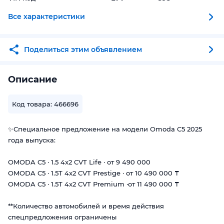
Все характеристики
Поделиться этим объявлением
Описание
Код товара: 466696
✨Специальное предложение на модели Omoda C5 2025
года выпуска:
OMODA C5 · 1.5 4x2 CVT Life · от 9 490 000
OMODA C5 · 1.5T 4x2 CVT Prestige · от 10 490 000 ₸
OMODA C5 · 1.5T 4x2 CVT Premium ·от 11 490 000 ₸
**Количество автомобилей и время действия
спецпредложения ограничены