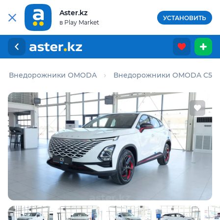
Aster.kz
УСТАНОВИТЬ
в Play Market
Внедорожники OMODA
Внедорожники OMODA C5