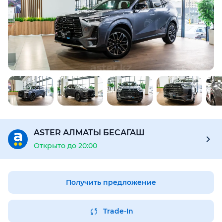
ASTER АЛМАТЫ БЕСАГАШ
Открыто до 20:00
Получить предложение
Trade-In