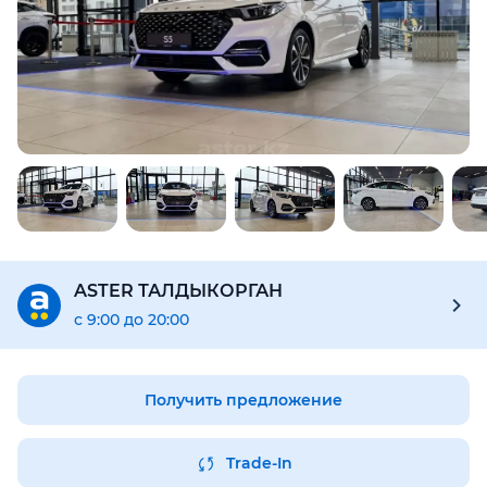
ASTER ТАЛДЫКОРГАН
с 9:00 до 20:00
Получить предложение
Trade-In