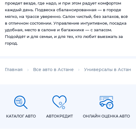
проедет везде, где надо, и при этом радует комфортом
каждый день. Подвеска сбалансированная — в городе
мягко, на трассе уверенно. Салон чистый, без запахов, всё
в отличном состоянии. Управление интуитивное, посадка
удобная, место в салоне и багажнике — с запасом.
Подойдёт и для семьи, и для тех, кто любит выезжать за
город.
Главная
Все авто в Астане
Универсалы в Астане
КАТАЛОГ АВТО
АВТОКРЕДИТ
ОНЛАЙН ОЦЕНКА АВТО