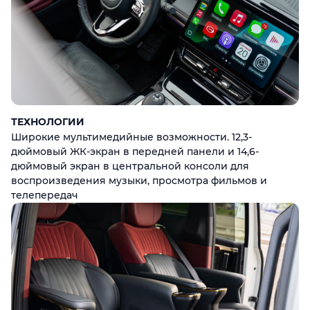
ТЕХНОЛОГИИ
Широкие мультимедийные возможности. 12,3-
дюймовый ЖК-экран в передней панели и 14,6-
дюймовый экран в центральной консоли для
воспроизведения музыки, просмотра фильмов и
телепередач