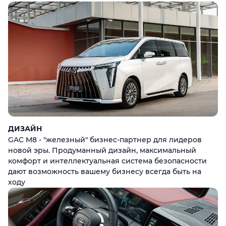
ДИЗАЙН
GAC M8 - "железный" бизнес-партнер для лидеров
новой эры. Продуманный дизайн, максимальный
комфорт и интеллектуальная система безопасности
дают возможность вашему бизнесу всегда быть на
ходу