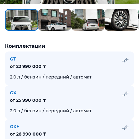
Комплектации
GT
от 22 990 000 ₸
2.0 л / бензин / передний / автомат
GX
от 25 990 000 ₸
2.0 л / бензин / передний / автомат
GX+
от 26 990 000 ₸