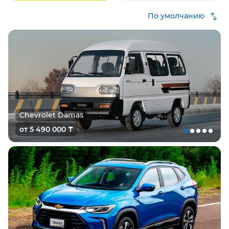
По умолчанию
Chevrolet Damas
от 5 490 000 ₸