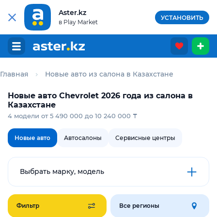
Aster.kz
УСТАНОВИТЬ
в Play Market
Главная
Новые авто из салона в Казахстане
Новые авто Chevrolet 2026 года из салона в
Казахстане
4 модели от 5 490 000 до 10 240 000 ₸
Новые авто
Автосалоны
Сервисные центры
Выбрать марку, модель
Фильтр
Все регионы