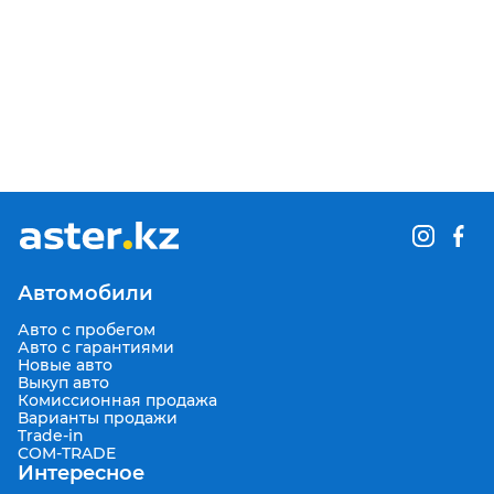
Автомобили
Авто с пробегом
Авто с гарантиями
Новые авто
Выкуп авто
Комиссионная продажа
Варианты продажи
Trade-in
COM-TRADE
Интересное