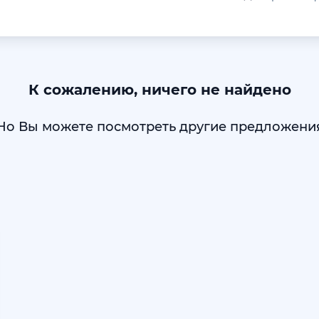
К сожалению, ничего не найдено
Но Вы можете посмотреть другие предложени