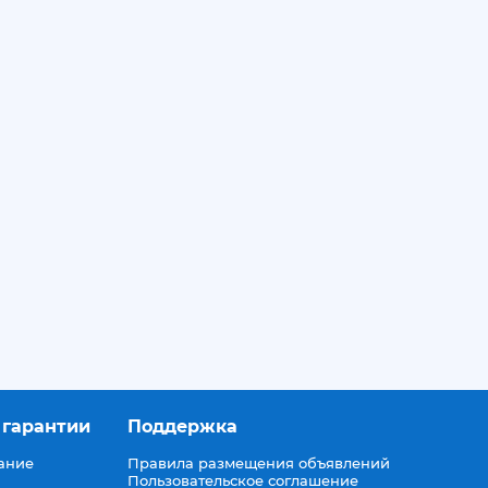
 гарантии
Поддержка
ание
Правила размещения объявлений
Пользовательское соглашение